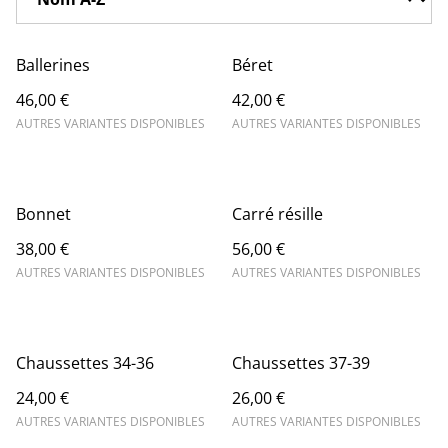
Ballerines
Béret
46,00 €
42,00 €
AUTRES VARIANTES DISPONIBLES
AUTRES VARIANTES DISPONIBLES
Bonnet
Carré résille
38,00 €
56,00 €
AUTRES VARIANTES DISPONIBLES
AUTRES VARIANTES DISPONIBLES
Chaussettes 34-36
Chaussettes 37-39
24,00 €
26,00 €
AUTRES VARIANTES DISPONIBLES
AUTRES VARIANTES DISPONIBLES