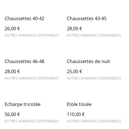
Chaussettes 40-42
Chaussettes 43-45
26,00 €
28,00 €
AUTRES VARIANTES DISPONIBLES
AUTRES VARIANTES DISPONIBLES
Chaussettes 46-48
Chaussettes de nuit
28,00 €
25,00 €
AUTRES VARIANTES DISPONIBLES
AUTRES VARIANTES DISPONIBLES
Echarpe tricotée
Etole tissée
56,00 €
110,00 €
AUTRES VARIANTES DISPONIBLES
AUTRES VARIANTES DISPONIBLES