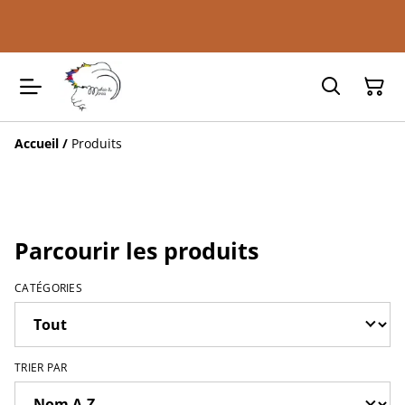
Accueil
/
Produits
Parcourir les produits
CATÉGORIES
TRIER PAR