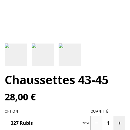
Chaussettes 43-45
28,00 €
OPTION
QUANTITÉ