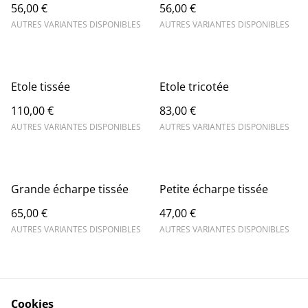
56,00 €
56,00 €
AUTRES VARIANTES DISPONIBLES
AUTRES VARIANTES DISPONIBLES
Etole tissée
Etole tricotée
110,00 €
83,00 €
AUTRES VARIANTES DISPONIBLES
AUTRES VARIANTES DISPONIBLES
Grande écharpe tissée
Petite écharpe tissée
65,00 €
47,00 €
AUTRES VARIANTES DISPONIBLES
AUTRES VARIANTES DISPONIBLES
Cookies