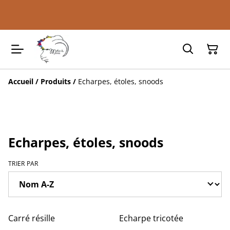
Accueil
/
Produits
/
Echarpes, étoles, snoods
Echarpes, étoles, snoods
TRIER PAR
Carré résille
Echarpe tricotée