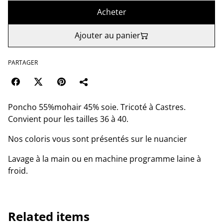
Acheter
Ajouter au panier
PARTAGER
Poncho 55%mohair 45% soie. Tricoté à Castres.
Convient pour les tailles 36 à 40.
Nos coloris vous sont présentés sur le nuancier
Lavage à la main ou en machine programme laine à
froid.
Related items