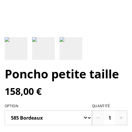
Poncho petite taille
158,00 €
OPTION
QUANTITÉ