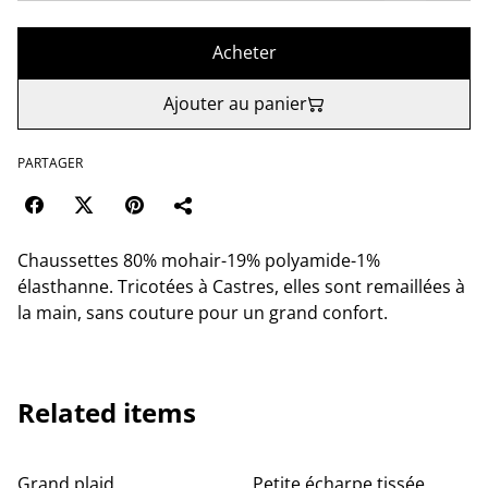
Acheter
Ajouter au panier
PARTAGER
Chaussettes 80% mohair-19% polyamide-1%
élasthanne. Tricotées à Castres, elles sont remaillées à
la main, sans couture pour un grand confort.
Related items
Grand plaid
Petite écharpe tissée