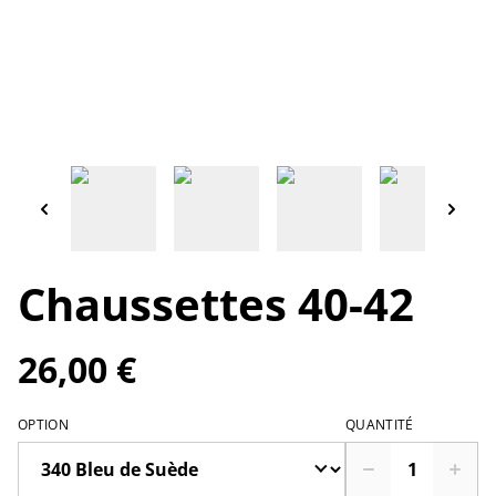
Chaussettes 40-42
26,00 €
OPTION
QUANTITÉ