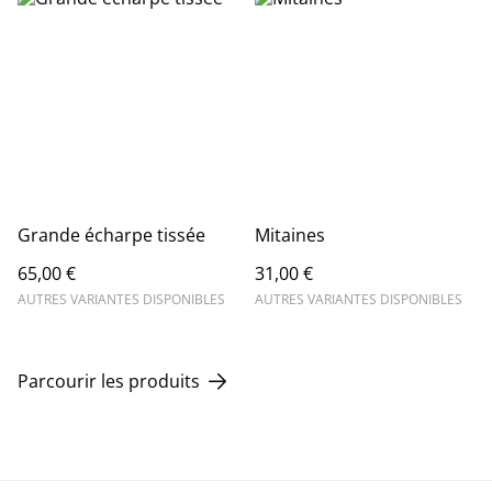
Grande écharpe tissée
Mitaines
65,00 €
31,00 €
AUTRES VARIANTES DISPONIBLES
AUTRES VARIANTES DISPONIBLES
Parcourir les produits