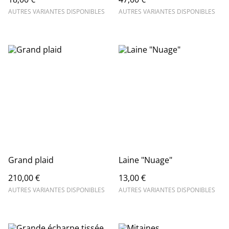
AUTRES VARIANTES DISPONIBLES
AUTRES VARIANTES DISPONIBLES
Grand plaid
Laine "Nuage"
210,00 €
13,00 €
AUTRES VARIANTES DISPONIBLES
AUTRES VARIANTES DISPONIBLES